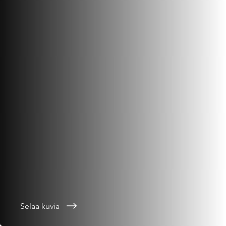
Selaa kuvia